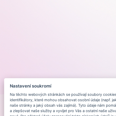
Nastavení soukromí
Provozováno na
Na těchto webových stránkách se používají soubory cookies 
identifikátory, které mohou obsahovat osobní údaje (např. ja
naše stránky a jaký obsah vás zajímá). Tyto údaje nám pomá
a zlepšovat naše služby a vyvíjet pro Vás a ostatní naše uživ