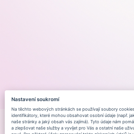
Nastavení soukromí
Provozováno na
Na těchto webových stránkách se používají soubory cookies 
identifikátory, které mohou obsahovat osobní údaje (např. ja
naše stránky a jaký obsah vás zajímá). Tyto údaje nám pomá
a zlepšovat naše služby a vyvíjet pro Vás a ostatní naše uživ