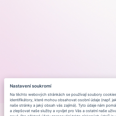
Nastavení soukromí
Na těchto webových stránkách se používají soubory cookies 
Provozováno na
identifikátory, které mohou obsahovat osobní údaje (např. ja
naše stránky a jaký obsah vás zajímá). Tyto údaje nám pomá
a zlepšovat naše služby a vyvíjet pro Vás a ostatní naše uživ