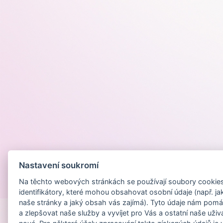
Nastavení soukromí
Na těchto webových stránkách se používají soubory cookies 
Provozováno na
identifikátory, které mohou obsahovat osobní údaje (např. ja
naše stránky a jaký obsah vás zajímá). Tyto údaje nám pomá
a zlepšovat naše služby a vyvíjet pro Vás a ostatní naše uživ