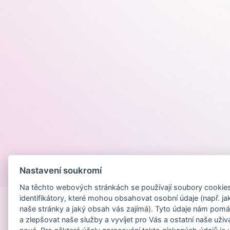
Nastavení soukromí
Provozováno na
Na těchto webových stránkách se používají soubory cookies 
identifikátory, které mohou obsahovat osobní údaje (např. ja
naše stránky a jaký obsah vás zajímá). Tyto údaje nám pomá
a zlepšovat naše služby a vyvíjet pro Vás a ostatní naše uživ