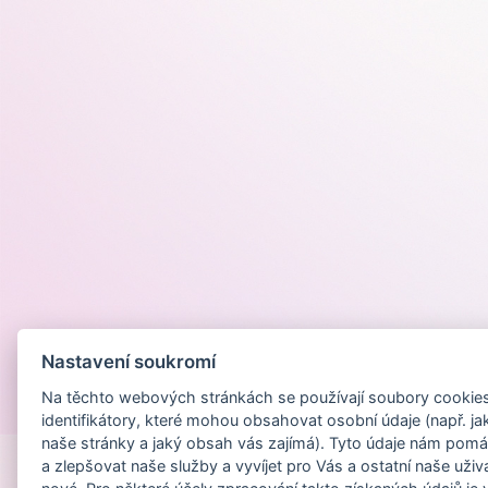
Nastavení soukromí
Na těchto webových stránkách se používají soubory cookies 
Provozováno na
identifikátory, které mohou obsahovat osobní údaje (např. ja
naše stránky a jaký obsah vás zajímá). Tyto údaje nám pomá
a zlepšovat naše služby a vyvíjet pro Vás a ostatní naše uživ