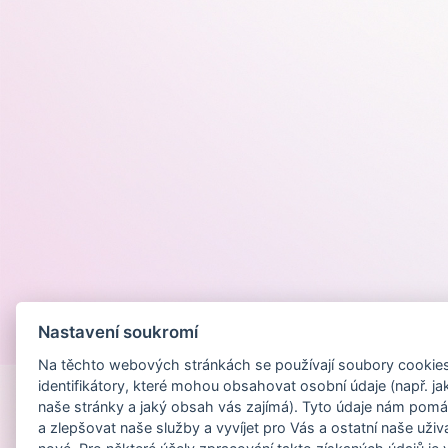
Nastavení soukromí
Provozováno na
Na těchto webových stránkách se používají soubory cookies 
identifikátory, které mohou obsahovat osobní údaje (např. ja
naše stránky a jaký obsah vás zajímá). Tyto údaje nám pomá
a zlepšovat naše služby a vyvíjet pro Vás a ostatní naše uživ