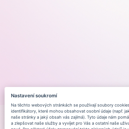
Nastavení soukromí
Provozováno na
Na těchto webových stránkách se používají soubory cookies 
identifikátory, které mohou obsahovat osobní údaje (např. ja
naše stránky a jaký obsah vás zajímá). Tyto údaje nám pomá
a zlepšovat naše služby a vyvíjet pro Vás a ostatní naše uživ