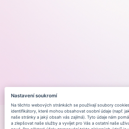
Nastavení soukromí
Provozováno na
Na těchto webových stránkách se používají soubory cookies 
identifikátory, které mohou obsahovat osobní údaje (např. ja
naše stránky a jaký obsah vás zajímá). Tyto údaje nám pomá
a zlepšovat naše služby a vyvíjet pro Vás a ostatní naše uživ