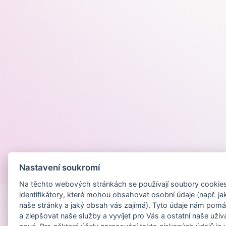
Nastavení soukromí
Provozováno na
Na těchto webových stránkách se používají soubory cookies 
identifikátory, které mohou obsahovat osobní údaje (např. ja
naše stránky a jaký obsah vás zajímá). Tyto údaje nám pomá
a zlepšovat naše služby a vyvíjet pro Vás a ostatní naše uživ