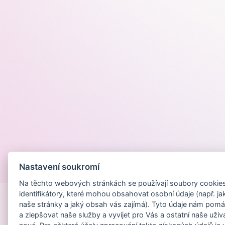
Nastavení soukromí
Provozováno na
Na těchto webových stránkách se používají soubory cookies 
identifikátory, které mohou obsahovat osobní údaje (např. ja
naše stránky a jaký obsah vás zajímá). Tyto údaje nám pomá
a zlepšovat naše služby a vyvíjet pro Vás a ostatní naše uživ