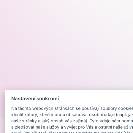
Nastavení soukromí
Na těchto webových stránkách se používají soubory cookies 
Provozováno na
identifikátory, které mohou obsahovat osobní údaje (např. ja
naše stránky a jaký obsah vás zajímá). Tyto údaje nám pomá
a zlepšovat naše služby a vyvíjet pro Vás a ostatní naše uživ