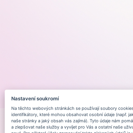
Nastavení soukromí
Provozováno na
Na těchto webových stránkách se používají soubory cookies 
identifikátory, které mohou obsahovat osobní údaje (např. ja
naše stránky a jaký obsah vás zajímá). Tyto údaje nám pomá
a zlepšovat naše služby a vyvíjet pro Vás a ostatní naše uživ