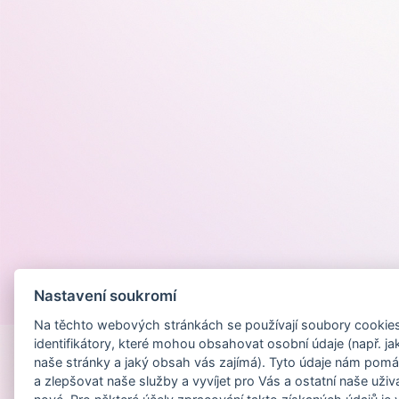
Nastavení soukromí
Provozováno na
Na těchto webových stránkách se používají soubory cookies 
identifikátory, které mohou obsahovat osobní údaje (např. ja
naše stránky a jaký obsah vás zajímá). Tyto údaje nám pomá
a zlepšovat naše služby a vyvíjet pro Vás a ostatní naše uživ