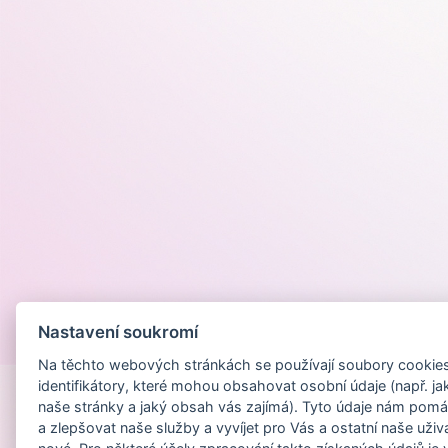
Nastavení soukromí
Provozováno na
Na těchto webových stránkách se používají soubory cookies 
identifikátory, které mohou obsahovat osobní údaje (např. ja
naše stránky a jaký obsah vás zajímá). Tyto údaje nám pomá
a zlepšovat naše služby a vyvíjet pro Vás a ostatní naše uživ