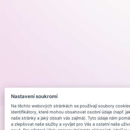
Nastavení soukromí
Provozováno na
Na těchto webových stránkách se používají soubory cookies 
identifikátory, které mohou obsahovat osobní údaje (např. ja
naše stránky a jaký obsah vás zajímá). Tyto údaje nám pomá
a zlepšovat naše služby a vyvíjet pro Vás a ostatní naše uživ