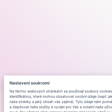
Nastavení soukromí
Provozováno na
Na těchto webových stránkách se používají soubory cookies 
identifikátory, které mohou obsahovat osobní údaje (např. ja
naše stránky a jaký obsah vás zajímá). Tyto údaje nám pomá
a zlepšovat naše služby a vyvíjet pro Vás a ostatní naše uživ