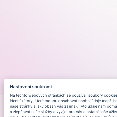
Nastavení soukromí
Provozováno na
Na těchto webových stránkách se používají soubory cookies 
identifikátory, které mohou obsahovat osobní údaje (např. ja
naše stránky a jaký obsah vás zajímá). Tyto údaje nám pomá
a zlepšovat naše služby a vyvíjet pro Vás a ostatní naše uživ