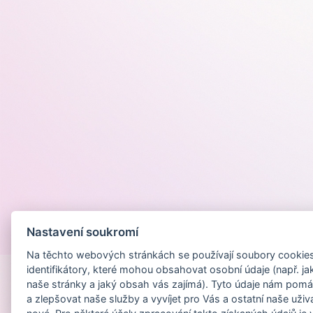
Nastavení soukromí
Provozováno na
Na těchto webových stránkách se používají soubory cookies 
identifikátory, které mohou obsahovat osobní údaje (např. ja
naše stránky a jaký obsah vás zajímá). Tyto údaje nám pomá
a zlepšovat naše služby a vyvíjet pro Vás a ostatní naše uživ